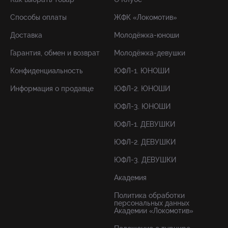
Способы оплаты
ЖФК «Локомотив»
Доставка
Молодёжка-юноши
Гарантия, обмен и возврат
Молодёжка-девушки
Конфиденциальность
ЮФЛ-1. ЮНОШИ
Информация о продавце
ЮФЛ-2. ЮНОШИ
ЮФЛ-3. ЮНОШИ
ЮФЛ-1. ДЕВУШКИ
ЮФЛ-2. ДЕВУШКИ
ЮФЛ-3. ДЕВУШКИ
Академия
Политика обработки
персональных данных
Академии «Локомотив»