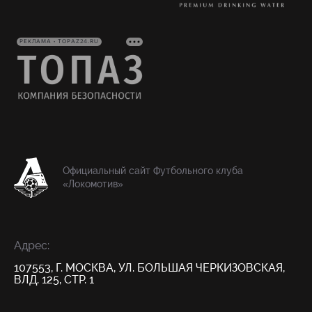
РЕКЛАМА • TOPAZ24.RU
Официальный сайт Футбольного клуба
«Локомотив»
Адрес:
107553, Г. МОСКВА, УЛ. БОЛЬШАЯ ЧЕРКИЗОВСКАЯ,
ВЛД. 125, СТР. 1