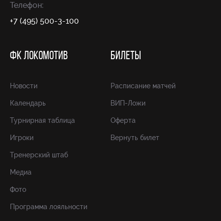
Телефон:
+7 (495) 500-3-100
ФК ЛОКОМОТИВ
БИЛЕТЫ
Новости
Расписание матчей
Календарь
ВИП-Ложи
Турнирная таблица
Оферта
Игроки
Вернуть билет
Тренерский штаб
Медиа
Фото
Программа лояльности