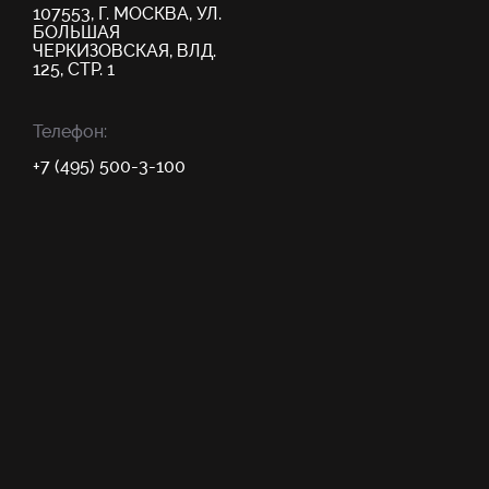
107553, Г. МОСКВА, УЛ.
БОЛЬШАЯ
ЧЕРКИЗОВСКАЯ, ВЛД.
125, СТР. 1
Телефон:
+7 (495) 500-3-100