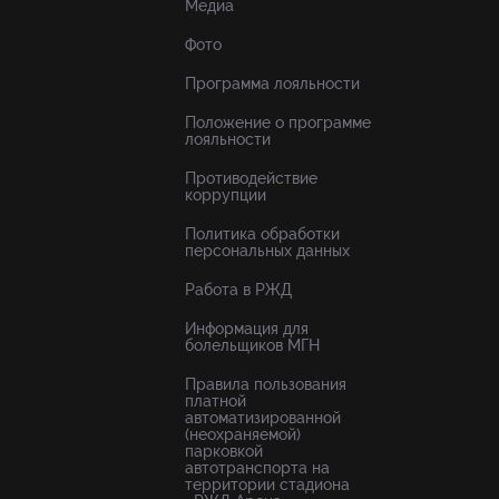
Медиа
Фото
Программа лояльности
Положение о программе
лояльности
Противодействие
коррупции
Политика обработки
персональных данных
Работа в РЖД
Информация для
болельщиков МГН
Правила пользования
платной
автоматизированной
(неохраняемой)
парковкой
автотранспорта на
территории стадиона