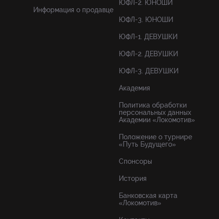
ЮФЛ-2. ЮНОШИ
Информация о продавце
ЮФЛ-3. ЮНОШИ
ЮФЛ-1. ДЕВУШКИ
ЮФЛ-2. ДЕВУШКИ
ЮФЛ-3. ДЕВУШКИ
Академия
Политика обработки
персональных данных
Академии «Локомотив»
Положение о турнире
«Путь Будущего»
Спонсоры
История
Банковская карта
«Локомотив»