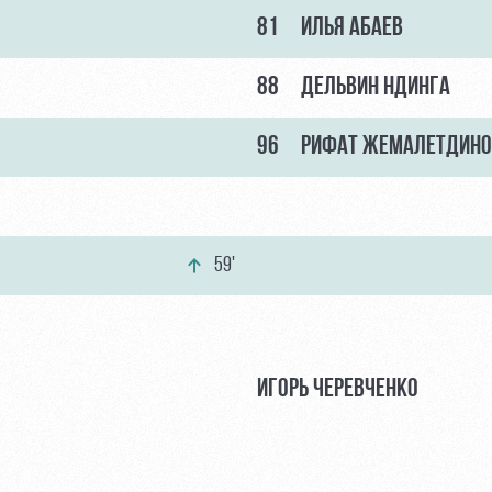
81
ИЛЬЯ АБАЕВ
88
ДЕЛЬВИН НДИНГА
96
РИФАТ ЖЕМАЛЕТДИНО
59'
ИГОРЬ ЧЕРЕВЧЕНКО