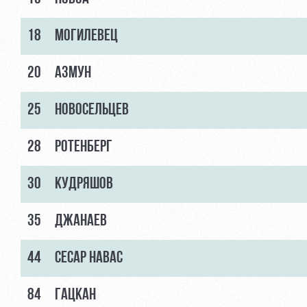
18
МОГИЛЕВЕЦ
20
АЗМУН
25
НОВОСЕЛЬЦЕВ
28
РОТЕНБЕРГ
30
КУДРЯШОВ
35
ДЖАНАЕВ
44
СЕСАР НАВАС
84
ГАЦКАН