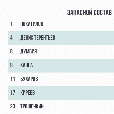
ЗАПАСНОЙ СОСТАВ
1
ПОКАТИЛОВ
4
ДЕНИС ТЕРЕНТЬЕВ
8
ДУМБИЯ
9
КАНГА
11
БУХАРОВ
17
КИРЕЕВ
23
ТРОШЕЧКИН