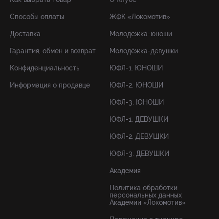
Способы оплаты
ЖФК «Локомотив»
Доставка
Молодёжка-юноши
Гарантия, обмен и возврат
Молодёжка-девушки
Конфиденциальность
ЮФЛ-1. ЮНОШИ
Информация о продавце
ЮФЛ-2. ЮНОШИ
ЮФЛ-3. ЮНОШИ
ЮФЛ-1. ДЕВУШКИ
ЮФЛ-2. ДЕВУШКИ
ЮФЛ-3. ДЕВУШКИ
Академия
Политика обработки
персональных данных
Академии «Локомотив»