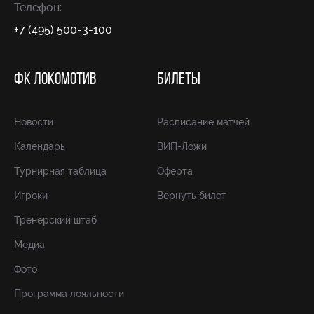
Телефон:
+7 (495) 500-3-100
ФК ЛОКОМОТИВ
БИЛЕТЫ
Новости
Расписание матчей
Календарь
ВИП-Ложи
Турнирная таблица
Оферта
Игроки
Вернуть билет
Тренерский штаб
Медиа
Фото
Программа лояльности