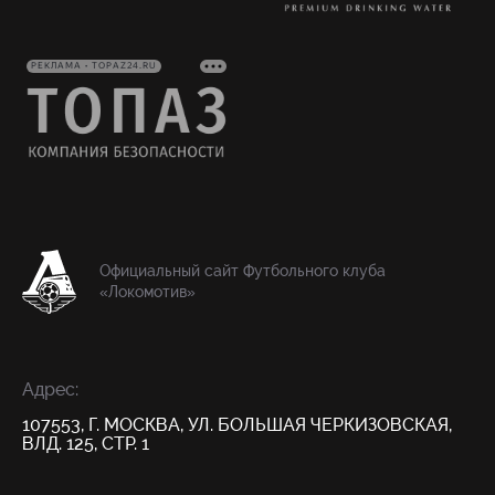
РЕКЛАМА • TOPAZ24.RU
Официальный сайт Футбольного клуба
«Локомотив»
Адрес:
107553, Г. МОСКВА, УЛ. БОЛЬШАЯ ЧЕРКИЗОВСКАЯ,
ВЛД. 125, СТР. 1