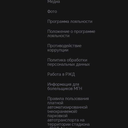
Медиа
Фото
Программа лояльности
Положение о программе
лояльности
Противодействие
коррупции
Политика обработки
персональных данных
Работа в РЖД
Информация для
болельщиков МГН
Правила пользования
платной
автоматизированной
(неохраняемой)
парковкой
автотранспорта на
территории стадиона