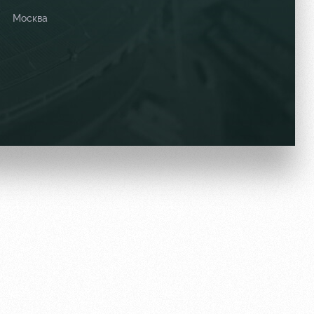
Москва