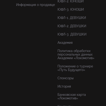
ЮФЛ-2. ЮНОШИ
Информация о продавце
ЮФЛ-3. ЮНОШИ
ЮФЛ-1. ДЕВУШКИ
ЮФЛ-2. ДЕВУШКИ
ЮФЛ-3. ДЕВУШКИ
Академия
Политика обработки
персональных данных
Академии «Локомотив»
Положение о турнире
«Путь Будущего»
Спонсоры
История
Банковская карта
«Локомотив»