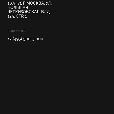
107553, Г. МОСКВА, УЛ.
БОЛЬШАЯ
ЧЕРКИЗОВСКАЯ, ВЛД.
125, СТР. 1
Телефон:
+7 (495) 500-3-100