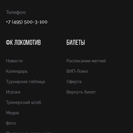
Телефон:
+7 (495) 500-3-100
ФК ЛОКОМОТИВ
БИЛЕТЫ
Новости
Расписание матчей
Календарь
ВИП-Ложи
Турнирная таблица
Оферта
Игроки
Вернуть билет
Тренерский штаб
Медиа
Фото