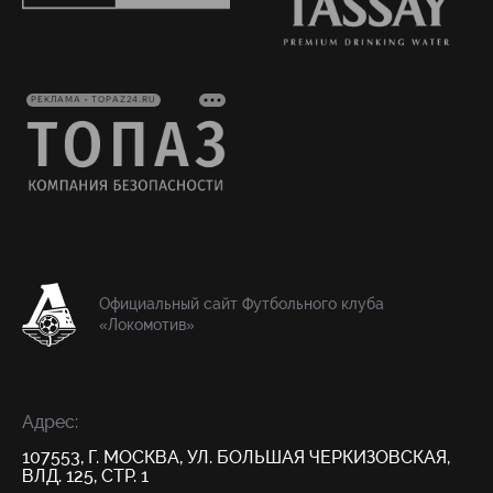
РЕКЛАМА • TOPAZ24.RU
Официальный сайт Футбольного клуба
«Локомотив»
Адрес:
107553, Г. МОСКВА, УЛ. БОЛЬШАЯ ЧЕРКИЗОВСКАЯ,
ВЛД. 125, СТР. 1