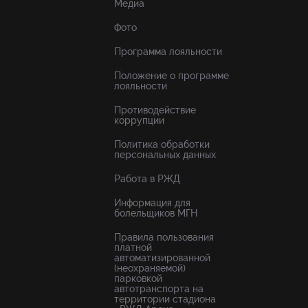
Медиа
Фото
Программа лояльности
Положение о программе
лояльности
Противодействие
коррупции
Политика обработки
персональных данных
Работа в РЖД
Информация для
болельщиков МГН
Правила пользования
платной
автоматизированной
(неохраняемой)
парковкой
автотранспорта на
территории стадиона