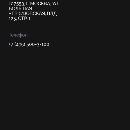
107553, Г. МОСКВА, УЛ.
БОЛЬШАЯ
ЧЕРКИЗОВСКАЯ, ВЛД.
125, СТР. 1
Телефон:
+7 (495) 500-3-100