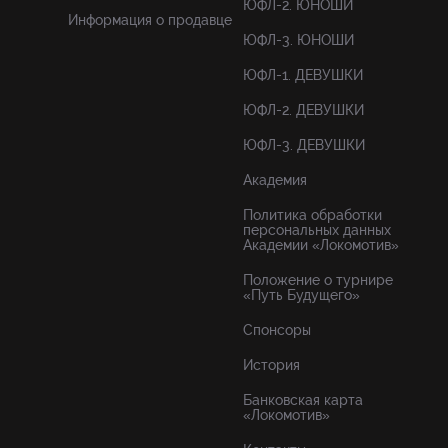
ЮФЛ-2. ЮНОШИ
Информация о продавце
ЮФЛ-3. ЮНОШИ
ЮФЛ-1. ДЕВУШКИ
ЮФЛ-2. ДЕВУШКИ
ЮФЛ-3. ДЕВУШКИ
Академия
Политика обработки
персональных данных
Академии «Локомотив»
Положение о турнире
«Путь Будущего»
Спонсоры
История
Банковская карта
«Локомотив»