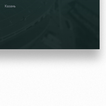
Казань