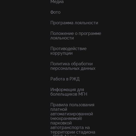
Медиа
Фото
Программа лояльности
Положение о программе
лояльности
Противодействие
коррупции
Политика обработки
персональных данных
Работа в РЖД
Информация для
болельщиков МГН
Правила пользования
платной
автоматизированной
(неохраняемой)
парковкой
автотранспорта на
территории стадиона