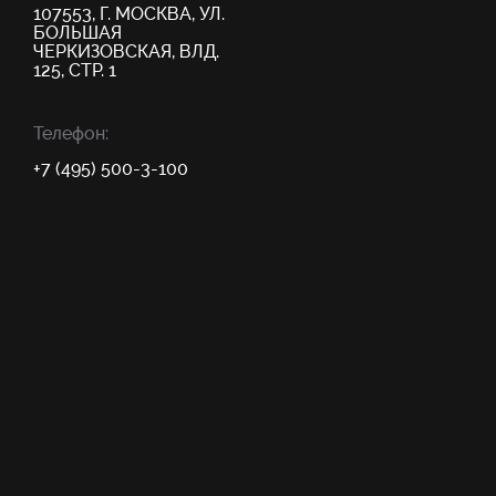
107553, Г. МОСКВА, УЛ.
БОЛЬШАЯ
ЧЕРКИЗОВСКАЯ, ВЛД.
125, СТР. 1
Телефон:
+7 (495) 500-3-100