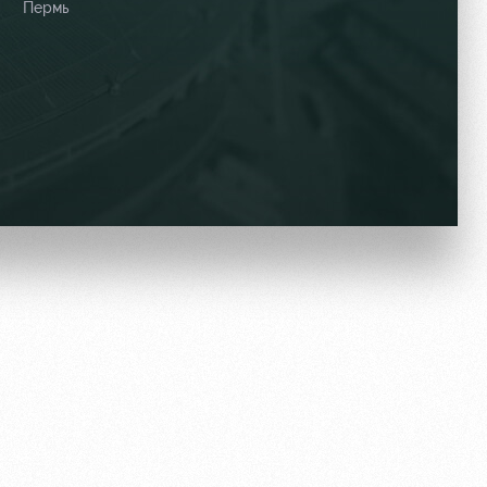
Пермь