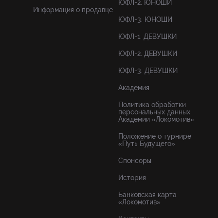
ЮФЛ-2. ЮНОШИ
Информация о продавце
ЮФЛ-3. ЮНОШИ
ЮФЛ-1. ДЕВУШКИ
ЮФЛ-2. ДЕВУШКИ
ЮФЛ-3. ДЕВУШКИ
Академия
Политика обработки
персональных данных
Академии «Локомотив»
Положение о турнире
«Путь Будущего»
Спонсоры
История
Банковская карта
«Локомотив»