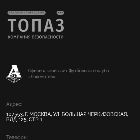
РЕКЛАМА • TOPAZ24.RU
Официальный сайт Футбольного клуба
«Локомотив»
Адрес:
107553, Г. МОСКВА, УЛ. БОЛЬШАЯ ЧЕРКИЗОВСКАЯ,
ВЛД. 125, СТР. 1
Телефон: