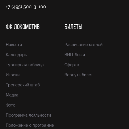
+7 (495) 500-3-100
ФК ЛОКОМОТИВ
БИЛЕТЫ
Новости
Расписание матчей
Календарь
ВИП-Ложи
Турнирная таблица
Оферта
Игроки
Вернуть билет
Тренерский штаб
Медиа
Фото
Программа лояльности
Положение о программе