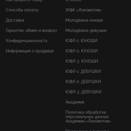
Способы оплаты
ЖФК «Локомотив»
Доставка
Молодёжка-юноши
Гарантия, обмен и возврат
Молодёжка-девушки
Конфиденциальность
ЮФЛ-1. ЮНОШИ
Информация о продавце
ЮФЛ-2. ЮНОШИ
ЮФЛ-3. ЮНОШИ
ЮФЛ-1. ДЕВУШКИ
ЮФЛ-2. ДЕВУШКИ
ЮФЛ-3. ДЕВУШКИ
Академия
Политика обработки
персональных данных
Академии «Локомотив»