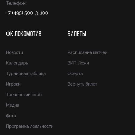
Телефон:
+7 (495) 500-3-100
ФК ЛОКОМОТИВ
БИЛЕТЫ
Новости
Расписание матчей
Календарь
ВИП-Ложи
Турнирная таблица
Оферта
Игроки
Вернуть билет
Тренерский штаб
Медиа
Фото
Программа лояльности