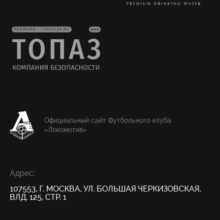
РЕКЛАМА • TOPAZ24.RU
Официальный сайт Футбольного клуба
«Локомотив»
Адрес:
107553, Г. МОСКВА, УЛ. БОЛЬШАЯ ЧЕРКИЗОВСКАЯ,
ВЛД. 125, СТР. 1