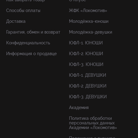
Способы оплаты
ЖФК «Локомотив»
Доставка
Молодёжка-юноши
Гарантия, обмен и возврат
Молодёжка-девушки
Конфиденциальность
ЮФЛ-1. ЮНОШИ
Информация о продавце
ЮФЛ-2. ЮНОШИ
ЮФЛ-3. ЮНОШИ
ЮФЛ-1. ДЕВУШКИ
ЮФЛ-2. ДЕВУШКИ
ЮФЛ-3. ДЕВУШКИ
Академия
Политика обработки
персональных данных
Академии «Локомотив»