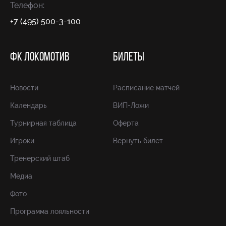
Телефон:
+7 (495) 500-3-100
ФК ЛОКОМОТИВ
БИЛЕТЫ
Новости
Расписание матчей
Календарь
ВИП-Ложи
Турнирная таблица
Оферта
Игроки
Вернуть билет
Тренерский штаб
Медиа
Фото
Программа лояльности