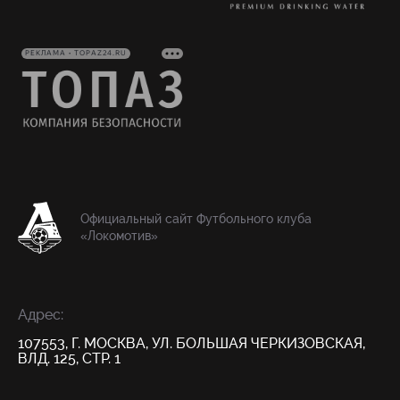
РЕКЛАМА • TOPAZ24.RU
Официальный сайт Футбольного клуба
«Локомотив»
Адрес:
107553, Г. МОСКВА, УЛ. БОЛЬШАЯ ЧЕРКИЗОВСКАЯ,
ВЛД. 125, СТР. 1