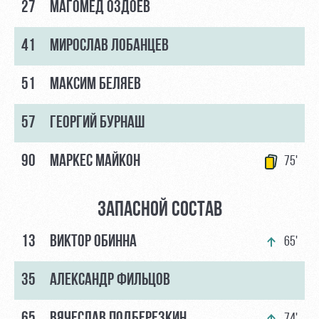
27
МАГОМЕД ОЗДОЕВ
41
МИРОСЛАВ ЛОБАНЦЕВ
51
МАКСИМ БЕЛЯЕВ
57
ГЕОРГИЙ БУРНАШ
90
МАРКЕС МАЙКОН
75'
ЗАПАСНОЙ СОСТАВ
13
ВИКТОР ОБИННА
65'
35
АЛЕКСАНДР ФИЛЬЦОВ