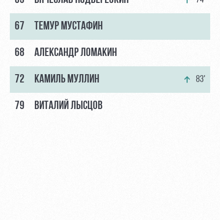
65
ВЯЧЕСЛАВ ПОДБЕРЕЗКИН
74'
67
ТЕМУР МУСТАФИН
68
АЛЕКСАНДР ЛОМАКИН
72
КАМИЛЬ МУЛЛИН
83'
79
ВИТАЛИЙ ЛЫСЦОВ