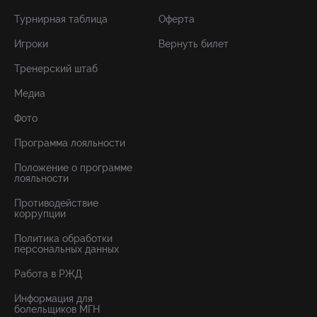
Турнирная таблица
Оферта
Игроки
Вернуть билет
Тренерский штаб
Медиа
Фото
Программа лояльности
Положение о программе
лояльности
Противодействие
коррупции
Политика обработки
персональных данных
Работа в РЖД
Информация для
болельщиков МГН