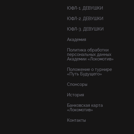
ЮФЛ-1. ДЕВУШКИ
ЮФЛ-2. ДЕВУШКИ
ЮФЛ-3. ДЕВУШКИ
Академия
Политика обработки
персональных данных
Академии «Локомотив»
Положение о турнире
«Путь Будущего»
Спонсоры
История
Банковская карта
«Локомотив»
Контакты