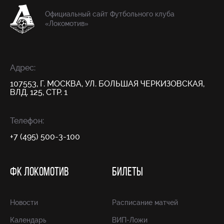
Официальный сайт Футбольного клуба
«Локомотив»
Адрес:
107553, Г. МОСКВА, УЛ. БОЛЬШАЯ ЧЕРКИЗОВСКАЯ,
ВЛД. 125, СТР. 1
Телефон:
+7 (495) 500-3-100
ФК ЛОКОМОТИВ
БИЛЕТЫ
Новости
Расписание матчей
Календарь
ВИП-Ложи