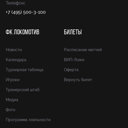
Телефон:
+7 (495) 500-3-100
ФК ЛОКОМОТИВ
БИЛЕТЫ
Новости
Расписание матчей
Календарь
ВИП-Ложи
Турнирная таблица
Оферта
Игроки
Вернуть билет
Тренерский штаб
Медиа
Фото
Программа лояльности