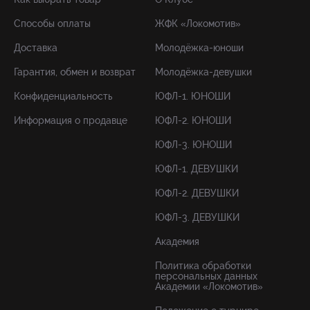
Способы оплаты
ЖФК «Локомотив»
Доставка
Молодёжка-юноши
Гарантия, обмен и возврат
Молодёжка-девушки
Конфиденциальность
ЮФЛ-1. ЮНОШИ
Информация о продавце
ЮФЛ-2. ЮНОШИ
ЮФЛ-3. ЮНОШИ
ЮФЛ-1. ДЕВУШКИ
ЮФЛ-2. ДЕВУШКИ
ЮФЛ-3. ДЕВУШКИ
Академия
Политика обработки
персональных данных
Академии «Локомотив»