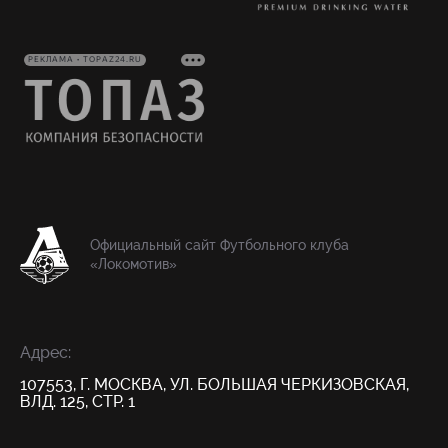
РЕКЛАМА • TOPAZ24.RU
Официальный сайт Футбольного клуба
«Локомотив»
Адрес:
107553, Г. МОСКВА, УЛ. БОЛЬШАЯ ЧЕРКИЗОВСКАЯ,
ВЛД. 125, СТР. 1