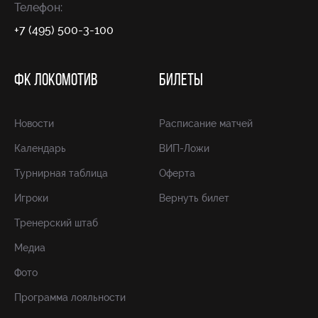
Телефон:
+7 (495) 500-3-100
ФК ЛОКОМОТИВ
БИЛЕТЫ
Новости
Расписание матчей
Календарь
ВИП-Ложи
Турнирная таблица
Оферта
Игроки
Вернуть билет
Тренерский штаб
Медиа
Фото
Программа лояльности