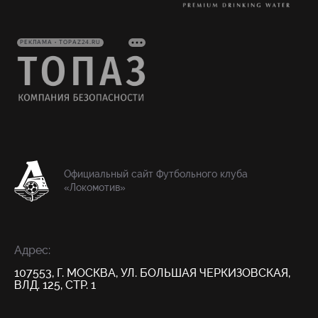
РЕКЛАМА • TOPAZ24.RU
Официальный сайт Футбольного клуба
«Локомотив»
Адрес:
107553, Г. МОСКВА, УЛ. БОЛЬШАЯ ЧЕРКИЗОВСКАЯ,
ВЛД. 125, СТР. 1