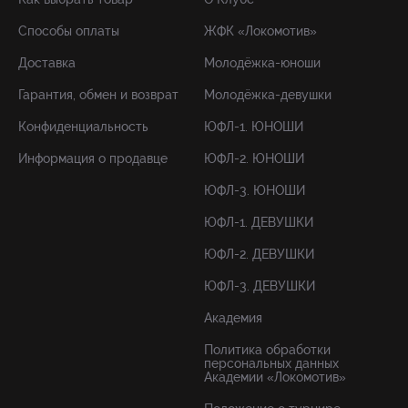
Способы оплаты
ЖФК «Локомотив»
Доставка
Молодёжка-юноши
Гарантия, обмен и возврат
Молодёжка-девушки
Конфиденциальность
ЮФЛ-1. ЮНОШИ
Информация о продавце
ЮФЛ-2. ЮНОШИ
ЮФЛ-3. ЮНОШИ
ЮФЛ-1. ДЕВУШКИ
ЮФЛ-2. ДЕВУШКИ
ЮФЛ-3. ДЕВУШКИ
Академия
Политика обработки
персональных данных
Академии «Локомотив»