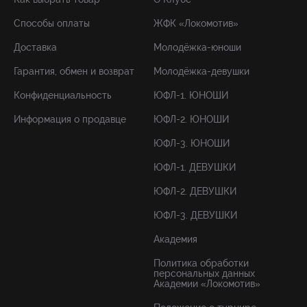
Способы оплаты
ЖФК «Локомотив»
Доставка
Молодёжка-юноши
Гарантия, обмен и возврат
Молодёжка-девушки
Конфиденциальность
ЮФЛ-1. ЮНОШИ
Информация о продавце
ЮФЛ-2. ЮНОШИ
ЮФЛ-3. ЮНОШИ
ЮФЛ-1. ДЕВУШКИ
ЮФЛ-2. ДЕВУШКИ
ЮФЛ-3. ДЕВУШКИ
Академия
Политика обработки
персональных данных
Академии «Локомотив»