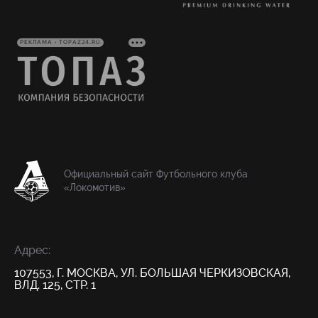
РЕКЛАМА • TOPAZ24.RU
Официальный сайт Футбольного клуба
«Локомотив»
Адрес:
107553, Г. МОСКВА, УЛ. БОЛЬШАЯ ЧЕРКИЗОВСКАЯ,
ВЛД. 125, СТР. 1