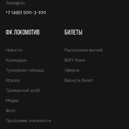
Телефон:
+7 (495) 500-3-100
ФК ЛОКОМОТИВ
БИЛЕТЫ
Новости
Расписание матчей
Календарь
ВИП-Ложи
Турнирная таблица
Оферта
Игроки
Вернуть билет
Тренерский штаб
Медиа
Фото
Программа лояльности