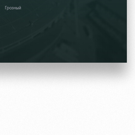
Грозный