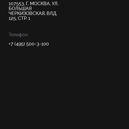
107553, Г. МОСКВА, УЛ.
БОЛЬШАЯ
ЧЕРКИЗОВСКАЯ, ВЛД.
125, СТР. 1
Телефон:
+7 (495) 500-3-100