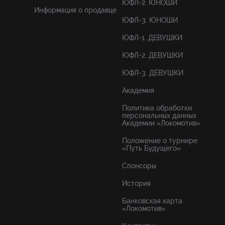
ЮФЛ-2. ЮНОШИ
Информация о продавце
ЮФЛ-3. ЮНОШИ
ЮФЛ-1. ДЕВУШКИ
ЮФЛ-2. ДЕВУШКИ
ЮФЛ-3. ДЕВУШКИ
Академия
Политика обработки
персональных данных
Академии «Локомотив»
Положение о турнире
«Путь Будущего»
Спонсоры
История
Банковская карта
«Локомотив»