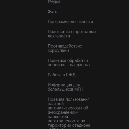
Медиа
Фото
Программа лояльности
Положение о программе
лояльности
Противодействие
коррупции
Политика обработки
персональных данных
Работа в РЖД
Информация для
болельщиков МГН
Правила пользования
платной
автоматизированной
(неохраняемой)
парковкой
автотранспорта на
территории стадиона