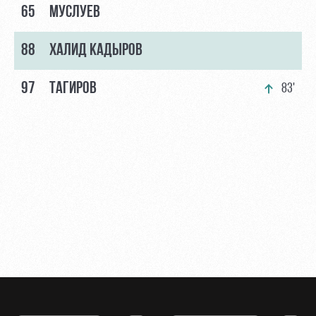
65
МУСЛУЕВ
88
ХАЛИД КАДЫРОВ
97
ТАГИРОВ
83'