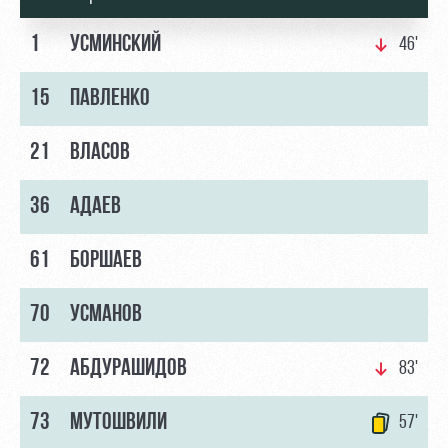
1
УСМИНСКИЙ
46'
15
ПАВЛЕНКО
21
ВЛАСОВ
36
АДАЕВ
61
БОРШАЕВ
70
УСМАНОВ
72
АБДУРАШИДОВ
83'
73
МУТОШВИЛИ
57'