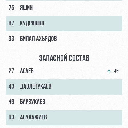
75
ЯШИН
87
КУДРЯШОВ
93
БИЛАЛ АХЪЯДОВ
ЗАПАСНОЙ СОСТАВ
27
АСАЕВ
46'
43
ДАВЛЕТУКАЕВ
49
БАРЗУКАЕВ
63
АБУХАЖИЕВ