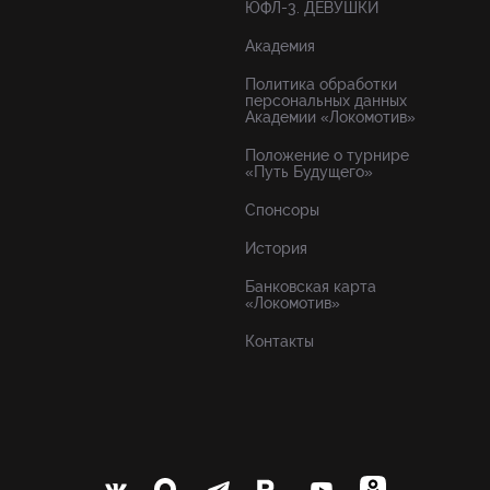
ЮФЛ-3. ДЕВУШКИ
Академия
Политика обработки
персональных данных
Академии «Локомотив»
Положение о турнире
«Путь Будущего»
Спонсоры
История
Банковская карта
«Локомотив»
Контакты