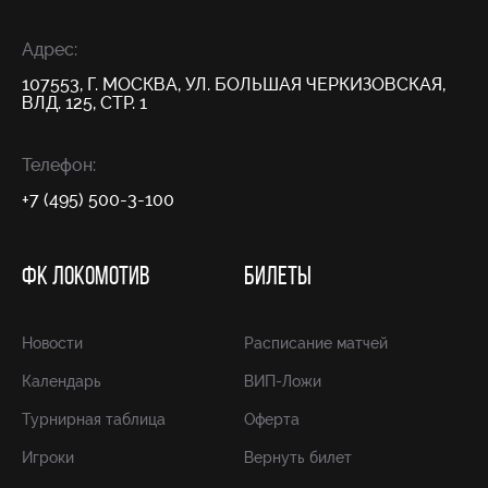
Адрес:
107553, Г. МОСКВА, УЛ. БОЛЬШАЯ ЧЕРКИЗОВСКАЯ,
ВЛД. 125, СТР. 1
Телефон:
+7 (495) 500-3-100
ФК ЛОКОМОТИВ
БИЛЕТЫ
Новости
Расписание матчей
Календарь
ВИП-Ложи
Турнирная таблица
Оферта
Игроки
Вернуть билет