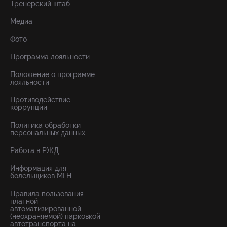
Тренерский штаб
Медиа
Фото
Программа лояльности
Положение о программе
лояльности
Противодействие
коррупции
Политика обработки
персональных данных
Работа в РЖД
Информация для
болельщиков МГН
Правила пользования
платной
автоматизированной
(неохраняемой) парковкой
автотранспорта на