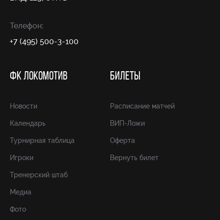
Телефон:
+7 (495) 500-3-100
ФК ЛОКОМОТИВ
БИЛЕТЫ
Новости
Расписание матчей
Календарь
ВИП-Ложи
Турнирная таблица
Оферта
Игроки
Вернуть билет
Тренерский штаб
Медиа
Фото