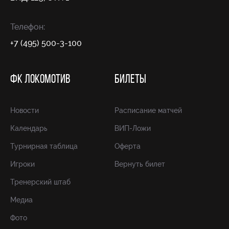
Телефон:
+7 (495) 500-3-100
ФК ЛОКОМОТИВ
БИЛЕТЫ
Новости
Расписание матчей
Календарь
ВИП-Ложи
Турнирная таблица
Оферта
Игроки
Вернуть билет
Тренерский штаб
Медиа
Фото