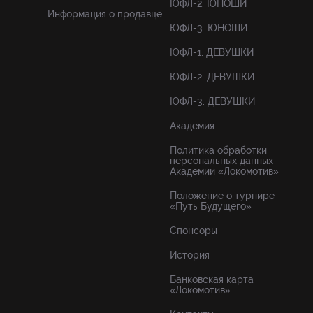
ЮФЛ-2. ЮНОШИ
Информация о продавце
ЮФЛ-3. ЮНОШИ
ЮФЛ-1. ДЕВУШКИ
ЮФЛ-2. ДЕВУШКИ
ЮФЛ-3. ДЕВУШКИ
Академия
Политика обработки
персональных данных
Академии «Локомотив»
Положение о турнире
«Путь Будущего»
Спонсоры
История
Банковская карта
«Локомотив»