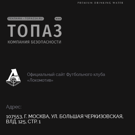
РЕКЛАМА • TOPAZ24.RU
Официальный сайт Футбольного клуба
«Локомотив»
Адрес:
107553, Г. МОСКВА, УЛ. БОЛЬШАЯ ЧЕРКИЗОВСКАЯ,
ВЛД. 125, СТР. 1