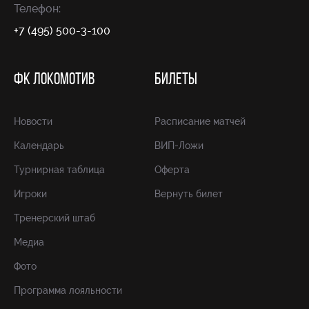
Телефон:
+7 (495) 500-3-100
ФК ЛОКОМОТИВ
БИЛЕТЫ
Новости
Расписание матчей
Календарь
ВИП-Ложи
Турнирная таблица
Оферта
Игроки
Вернуть билет
Тренерский штаб
Медиа
Фото
Программа лояльности