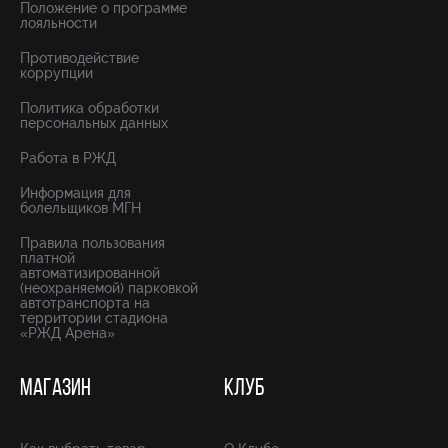
Положение о программе
лояльности
Противодействие
коррупции
Политика обработки
персональных данных
Работа в РЖД
Информация для
болельщиков МГН
Правила пользования
платной
автоматизированной
(неохраняемой) парковкой
автотранспорта на
территории стадиона
«РЖД Арена»
МАГАЗИН
КЛУБ