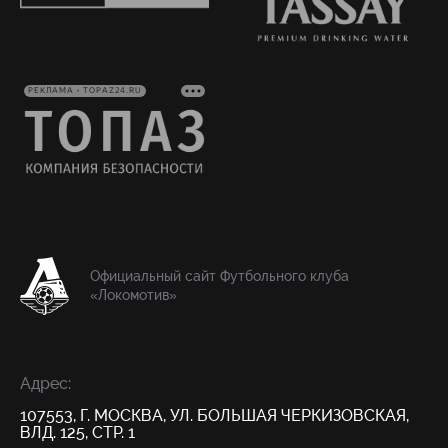
РЕКЛАМА • TOPAZ24.RU
Официальный сайт Футбольного клуба
«Локомотив»
Адрес:
107553, Г. МОСКВА, УЛ. БОЛЬШАЯ ЧЕРКИЗОВСКАЯ,
ВЛД. 125, СТР. 1