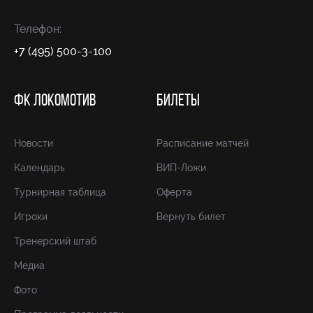
Телефон:
+7 (495) 500-3-100
ФК ЛОКОМОТИВ
БИЛЕТЫ
Новости
Расписание матчей
Календарь
ВИП-Ложи
Турнирная таблица
Оферта
Игроки
Вернуть билет
Тренерский штаб
Медиа
Фото