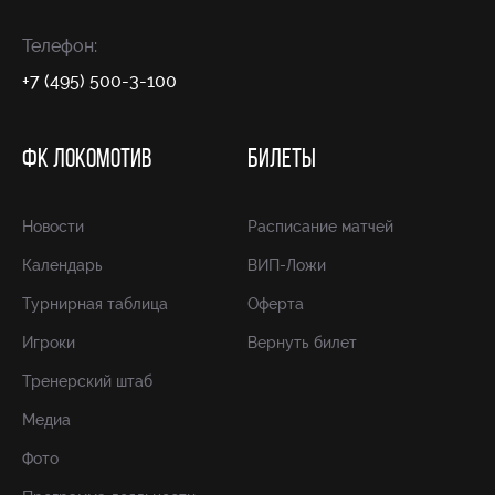
Телефон:
+7 (495) 500-3-100
ФК ЛОКОМОТИВ
БИЛЕТЫ
Новости
Расписание матчей
Календарь
ВИП-Ложи
Турнирная таблица
Оферта
Игроки
Вернуть билет
Тренерский штаб
Медиа
Фото