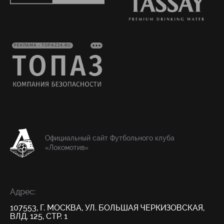
РЕКЛАМА • TOPAZ24.RU
Официальный сайт Футбольного клуба
«Локомотив»
Адрес:
107553, Г. МОСКВА, УЛ. БОЛЬШАЯ ЧЕРКИЗОВСКАЯ,
ВЛД. 125, СТР. 1