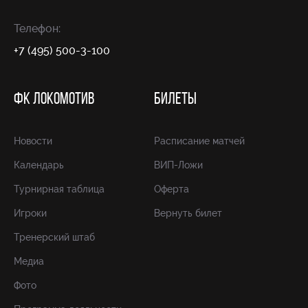
Телефон:
+7 (495) 500-3-100
ФК ЛОКОМОТИВ
БИЛЕТЫ
Новости
Расписание матчей
Календарь
ВИП-Ложи
Турнирная таблица
Оферта
Игроки
Вернуть билет
Тренерский штаб
Медиа
Фото