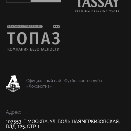
РЕКЛАМА • TOPAZ24.RU
Официальный сайт Футбольного клуба
«Локомотив»
Адрес:
107553, Г. МОСКВА, УЛ. БОЛЬШАЯ ЧЕРКИЗОВСКАЯ,
ВЛД. 125, СТР. 1