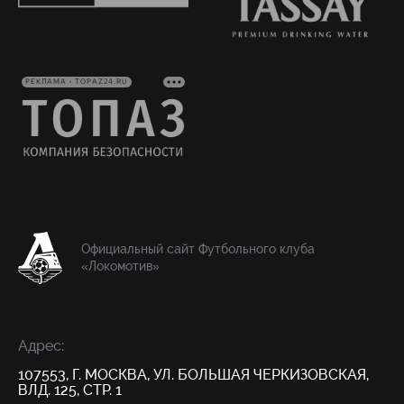
РЕКЛАМА • TOPAZ24.RU
Официальный сайт Футбольного клуба
«Локомотив»
Адрес:
107553, Г. МОСКВА, УЛ. БОЛЬШАЯ ЧЕРКИЗОВСКАЯ,
ВЛД. 125, СТР. 1