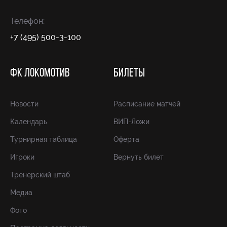
Телефон:
+7 (495) 500-3-100
ФК ЛОКОМОТИВ
БИЛЕТЫ
Новости
Расписание матчей
Календарь
ВИП-Ложи
Турнирная таблица
Оферта
Игроки
Вернуть билет
Тренерский штаб
Медиа
Фото