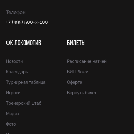
Телефон:
+7 (495) 500-3-100
ФК ЛОКОМОТИВ
БИЛЕТЫ
Новости
Расписание матчей
Календарь
ВИП-Ложи
Турнирная таблица
Оферта
Игроки
Вернуть билет
Тренерский штаб
Медиа
Фото