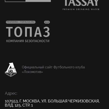
РЕКЛАМА • TOPAZ24.RU
Официальный сайт Футбольного клуба
«Локомотив»
Адрес:
107553, Г. МОСКВА, УЛ. БОЛЬШАЯ ЧЕРКИЗОВСКАЯ,
ВЛД. 125, СТР. 1