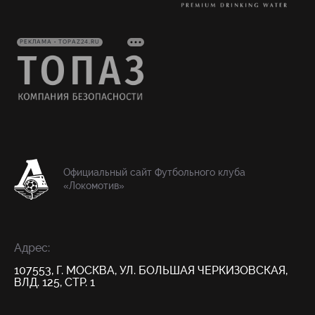
РЕКЛАМА • TOPAZ24.RU
Официальный сайт Футбольного клуба
«Локомотив»
Адрес:
107553, Г. МОСКВА, УЛ. БОЛЬШАЯ ЧЕРКИЗОВСКАЯ,
ВЛД. 125, СТР. 1