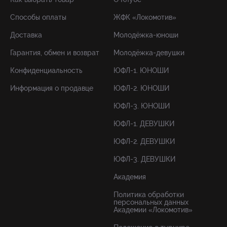
Способы оплаты
ЖФК «Локомотив»
Доставка
Молодёжка-юноши
Гарантия, обмен и возврат
Молодёжка-девушки
Конфиденциальность
ЮФЛ-1. ЮНОШИ
Информация о продавце
ЮФЛ-2. ЮНОШИ
ЮФЛ-3. ЮНОШИ
ЮФЛ-1. ДЕВУШКИ
ЮФЛ-2. ДЕВУШКИ
ЮФЛ-3. ДЕВУШКИ
Академия
Политика обработки
персональных данных
Академии «Локомотив»