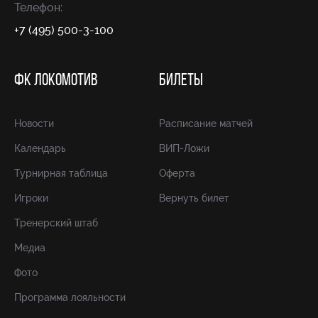
Телефон:
+7 (495) 500-3-100
ФК ЛОКОМОТИВ
БИЛЕТЫ
Новости
Расписание матчей
Календарь
ВИП-Ложи
Турнирная таблица
Оферта
Игроки
Вернуть билет
Тренерский штаб
Медиа
Фото
Программа лояльности