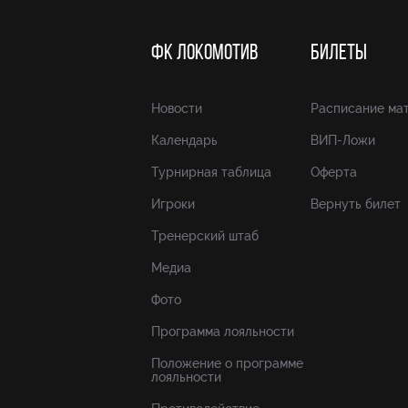
ФК ЛОКОМОТИВ
БИЛЕТЫ
Новости
Расписание ма
Календарь
ВИП-Ложи
Турнирная таблица
Оферта
Игроки
Вернуть билет
Тренерский штаб
Медиа
Фото
Программа лояльности
Положение о программе
лояльности