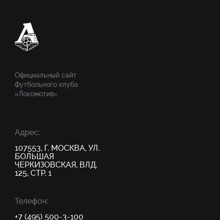
Официальный сайт
Футбольного клуба
«Локомотив»
Адрес:
107553, Г. МОСКВА, УЛ.
БОЛЬШАЯ
ЧЕРКИЗОВСКАЯ, ВЛД.
125, СТР. 1
Телефон:
+7 (495) 500-3-100