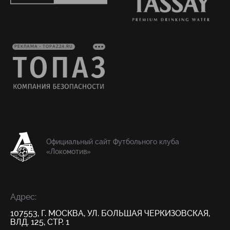
РЕКЛАМА • TOPAZ24.RU
Официальный сайт Футбольного клуба
«Локомотив»
Адрес:
107553, Г. МОСКВА, УЛ. БОЛЬШАЯ ЧЕРКИЗОВСКАЯ,
ВЛД. 125, СТР. 1