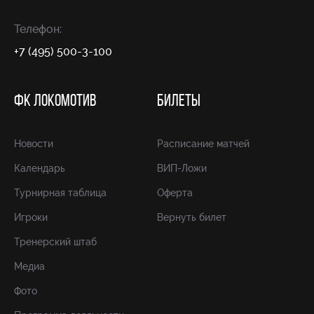
Телефон:
+7 (495) 500-3-100
ФК ЛОКОМОТИВ
БИЛЕТЫ
Новости
Расписание матчей
Календарь
ВИП-Ложи
Турнирная таблица
Оферта
Игроки
Вернуть билет
Тренерский штаб
Медиа
Фото