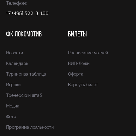
Телефон:
+7 (495) 500-3-100
ФК ЛОКОМОТИВ
БИЛЕТЫ
Новости
Расписание матчей
Календарь
ВИП-Ложи
Турнирная таблица
Оферта
Игроки
Вернуть билет
Тренерский штаб
Медиа
Фото
Программа лояльности