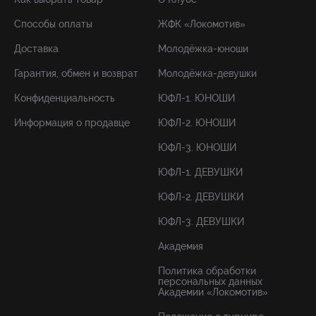
Способы оплаты
ЖФК «Локомотив»
Доставка
Молодёжка-юноши
Гарантия, обмен и возврат
Молодёжка-девушки
Конфиденциальность
ЮФЛ-1. ЮНОШИ
Информация о продавце
ЮФЛ-2. ЮНОШИ
ЮФЛ-3. ЮНОШИ
ЮФЛ-1. ДЕВУШКИ
ЮФЛ-2. ДЕВУШКИ
ЮФЛ-3. ДЕВУШКИ
Академия
Политика обработки
персональных данных
Академии «Локомотив»