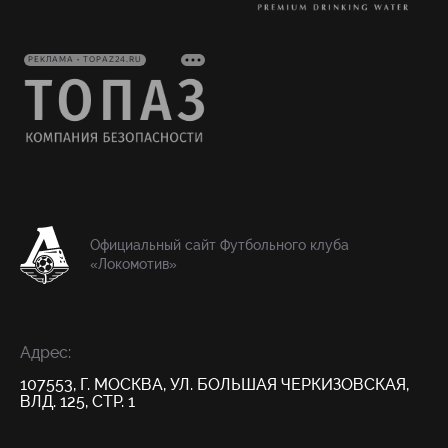
РЕКЛАМА • TOPAZ24.RU
Официальный сайт Футбольного клуба
«Локомотив»
Адрес:
107553, Г. МОСКВА, УЛ. БОЛЬШАЯ ЧЕРКИЗОВСКАЯ,
ВЛД. 125, СТР. 1