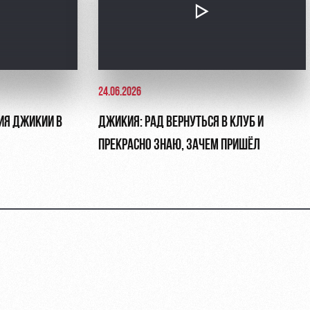
24.06.2026
ГИЯ ДЖИКИИ В
ДЖИКИЯ: РАД ВЕРНУТЬСЯ В КЛУБ И
ПРЕКРАСНО ЗНАЮ, ЗАЧЕМ ПРИШЁЛ