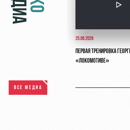
МЕДИА
25.06.2026
ПЕРВАЯ ТРЕНИРОВКА ГЕОР
«ЛОКОМОТИВЕ»
ВСЕ МЕДИА