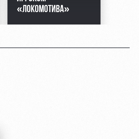
«ЛОКОМОТИВА»