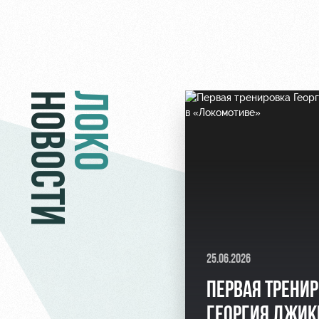
НОВОСТИ
ЛОКО
25.06.2026
ПЕРВАЯ ТРЕНИ
ГЕОРГИЯ ДЖИК