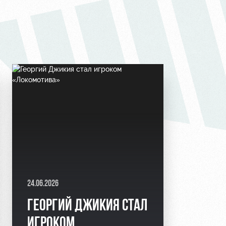
24.06.2026
ГЕОРГИЙ ДЖИКИЯ СТАЛ
ИГРОКОМ