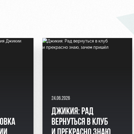
24.06.2026
ДЖИКИЯ: РАД
РОВКА
ВЕРНУТЬСЯ В КЛУБ
ИИ
И ПРЕКРАСНО ЗНАЮ,