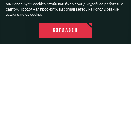
Мы используем cookies, чтобы вам было проще и удобнее работать с
сайтом. Продолжая просмотр, вы соглашаетесь на использование
ваших файлов cookie.
СОГЛАСЕН
ИГРОКИ