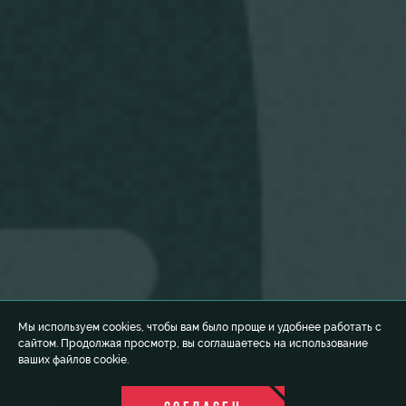
Мы используем cookies, чтобы вам было проще и удобнее работать с
сайтом. Продолжая просмотр, вы соглашаетесь на использование
ваших файлов cookie.