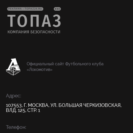
РЕКЛАМА • TOPAZ24.RU
Официальный сайт Футбольного клуба
«Локомотив»
Адрес:
107553, Г. МОСКВА, УЛ. БОЛЬШАЯ ЧЕРКИЗОВСКАЯ,
ВЛД. 125, СТР. 1
Телефон: