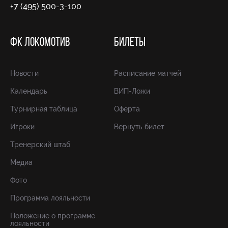
+7 (495) 500-3-100
ФК ЛОКОМОТИВ
БИЛЕТЫ
Новости
Расписание матчей
Календарь
ВИП-Ложи
Турнирная таблица
Оферта
Игроки
Вернуть билет
Тренерский штаб
Медиа
Фото
Программа лояльности
Положение о программе
лояльности