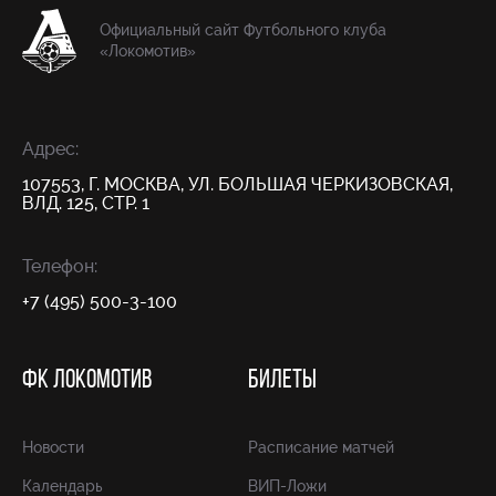
Официальный сайт Футбольного клуба
«Локомотив»
Адрес:
107553, Г. МОСКВА, УЛ. БОЛЬШАЯ ЧЕРКИЗОВСКАЯ,
ВЛД. 125, СТР. 1
Телефон:
+7 (495) 500-3-100
ФК ЛОКОМОТИВ
БИЛЕТЫ
Новости
Расписание матчей
Календарь
ВИП-Ложи