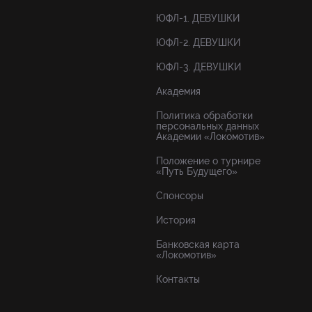
ЮФЛ-1. ДЕВУШКИ
ЮФЛ-2. ДЕВУШКИ
ЮФЛ-3. ДЕВУШКИ
Академия
Политика обработки
персональных данных
Академии «Локомотив»
Положение о турнире
«Путь Будущего»
Спонсоры
История
Банковская карта
«Локомотив»
Контакты