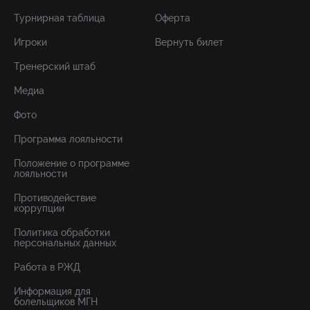
Турнирная таблица
Оферта
Игроки
Вернуть билет
Тренерский штаб
Медиа
Фото
Программа лояльности
Положение о программе
лояльности
Противодействие
коррупции
Политика обработки
персональных данных
Работа в РЖД
Информация для
болельщиков МГН