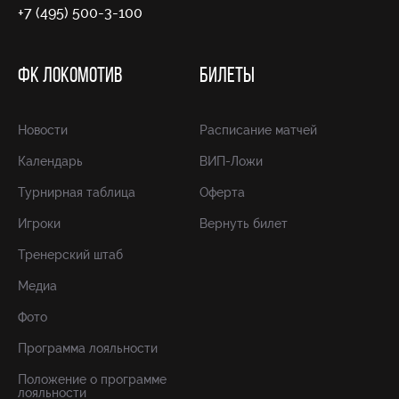
+7 (495) 500-3-100
ФК ЛОКОМОТИВ
БИЛЕТЫ
Новости
Расписание матчей
Календарь
ВИП-Ложи
Турнирная таблица
Оферта
Игроки
Вернуть билет
Тренерский штаб
Медиа
Фото
Программа лояльности
Положение о программе
лояльности