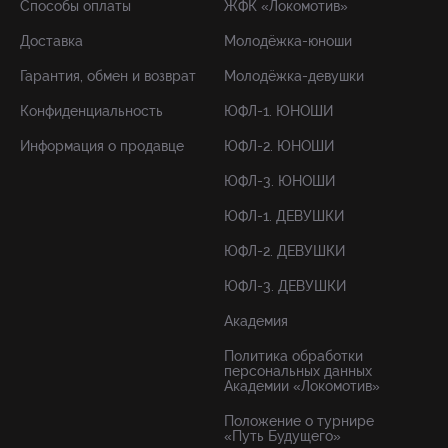
Способы оплаты
ЖФК «Локомотив»
Доставка
Молодёжка-юноши
Гарантия, обмен и возврат
Молодёжка-девушки
Конфиденциальность
ЮФЛ-1. ЮНОШИ
Информация о продавце
ЮФЛ-2. ЮНОШИ
ЮФЛ-3. ЮНОШИ
ЮФЛ-1. ДЕВУШКИ
ЮФЛ-2. ДЕВУШКИ
ЮФЛ-3. ДЕВУШКИ
Академия
Политика обработки
персональных данных
Академии «Локомотив»
Положение о турнире
«Путь Будущего»