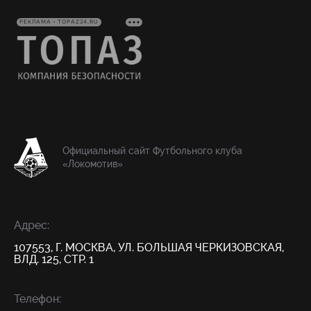
РЕКЛАМА • TOPAZ24.RU
Официальный сайт Футбольного клуба
«Локомотив»
Адрес:
107553, Г. МОСКВА, УЛ. БОЛЬШАЯ ЧЕРКИЗОВСКАЯ,
ВЛД. 125, СТР. 1
Телефон: