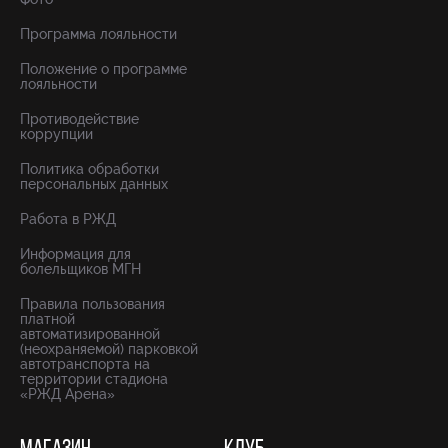
Программа лояльности
Положение о программе
лояльности
Противодействие
коррупции
Политика обработки
персональных данных
Работа в РЖД
Информация для
болельщиков МГН
Правила пользования
платной
автоматизированной
(неохраняемой) парковкой
автотранспорта на
территории стадиона
«РЖД Арена»