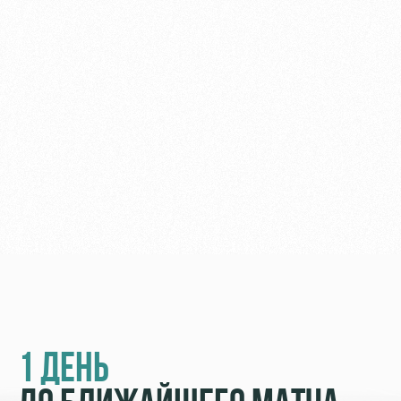
1 ДЕНЬ