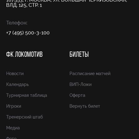
ВЛД. 125, СТР. 1
Телефон:
+7 (495) 500-3-100
ФК ЛОКОМОТИВ
БИЛЕТЫ
Новости
Расписание матчей
Календарь
ВИП-Ложи
Турнирная таблица
Оферта
Игроки
Вернуть билет
Тренерский штаб
Медиа
Фото