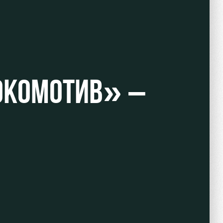
ОКОМОТИВ» –