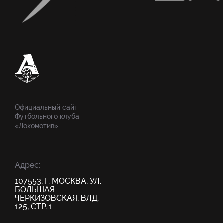
Официальный сайт
Футбольного клуба
«Локомотив»
Адрес:
107553, Г. МОСКВА, УЛ.
БОЛЬШАЯ
ЧЕРКИЗОВСКАЯ, ВЛД.
125, СТР. 1