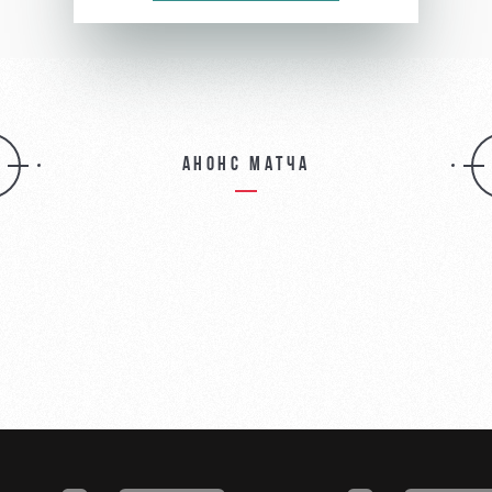
Анонс матча