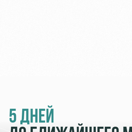
5 ДНЕЙ