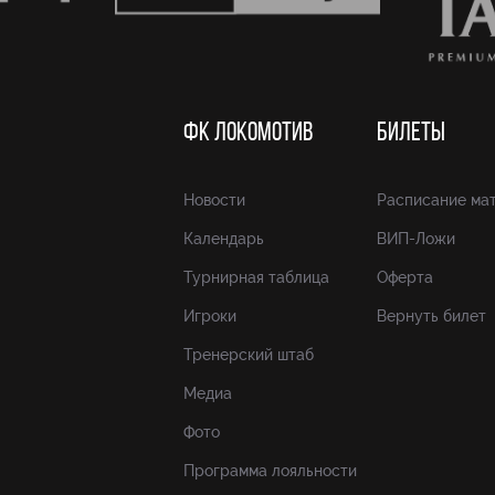
ФК ЛОКОМОТИВ
БИЛЕТЫ
Новости
Расписание ма
Календарь
ВИП-Ложи
Турнирная таблица
Оферта
Игроки
Вернуть билет
Тренерский штаб
Медиа
Фото
Программа лояльности