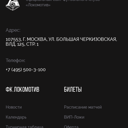
«Локомотив»
Адрес:
107553, Г. МОСКВА, УЛ. БОЛЬШАЯ ЧЕРКИЗОВСКАЯ,
ВЛД. 125, СТР. 1
Телефон:
+7 (495) 500-3-100
ФК ЛОКОМОТИВ
БИЛЕТЫ
Новости
Расписание матчей
Календарь
ВИП-Ложи
Турнирная таблица
Оферта