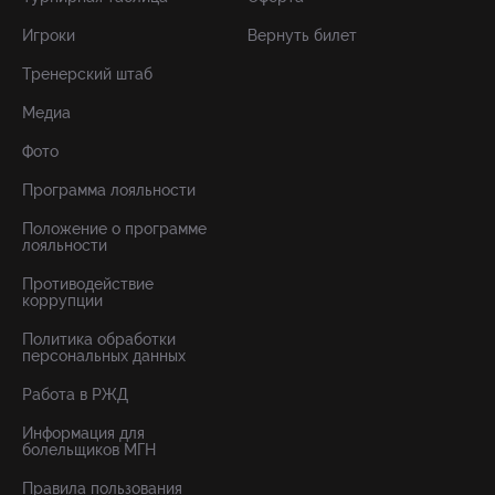
Игроки
Вернуть билет
Тренерский штаб
Медиа
Фото
Программа лояльности
Положение о программе
лояльности
Противодействие
коррупции
Политика обработки
персональных данных
Работа в РЖД
Информация для
болельщиков МГН
Правила пользования