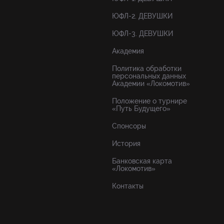
ЮФЛ-2. ДЕВУШКИ
ЮФЛ-3. ДЕВУШКИ
Академия
Политика обработки
персональных данных
Академии «Локомотив»
Положение о турнире
«Путь Будущего»
Спонсоры
История
Банковская карта
«Локомотив»
Контакты