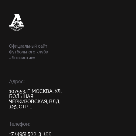
Официальный сайт
Футбольного клуба
«Локомотив»
Адрес:
107553, Г. МОСКВА, УЛ.
БОЛЬШАЯ
ЧЕРКИЗОВСКАЯ, ВЛД.
125, СТР. 1
Телефон:
+7 (495) 500-3-100