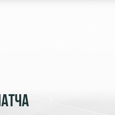
МАТЧА