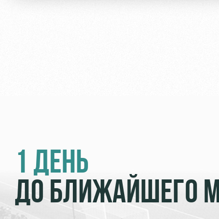
1 ДЕНЬ
ДО БЛИЖАЙШЕГО 