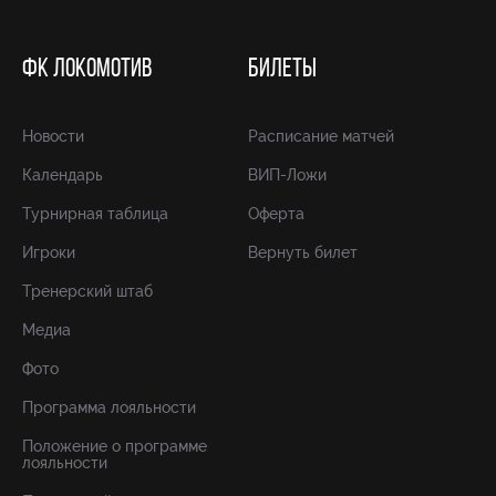
ФК ЛОКОМОТИВ
БИЛЕТЫ
Новости
Расписание матчей
Календарь
ВИП-Ложи
Турнирная таблица
Оферта
Игроки
Вернуть билет
Тренерский штаб
Медиа
Фото
Программа лояльности
Положение о программе
лояльности