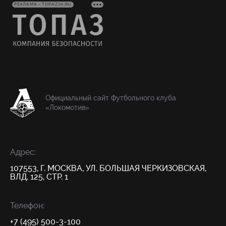
РЕКЛАМА • TOPAZ24.RU
Официальный сайт Футбольного клуба
«Локомотив»
Адрес:
107553, Г. МОСКВА, УЛ. БОЛЬШАЯ ЧЕРКИЗОВСКАЯ,
ВЛД. 125, СТР. 1
Телефон:
+7 (495) 500-3-100