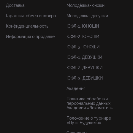
Доставка
Молодёжка-юноши
Гарантия, обмен и возврат
Молодёжка-девушки
Конфиденциальность
ЮФЛ-1. ЮНОШИ
Информация о продавце
ЮФЛ-2. ЮНОШИ
ЮФЛ-3. ЮНОШИ
ЮФЛ-1. ДЕВУШКИ
ЮФЛ-2. ДЕВУШКИ
ЮФЛ-3. ДЕВУШКИ
Академия
Политика обработки
персональных данных
Академии «Локомотив»
Положение о турнире
«Путь Будущего»