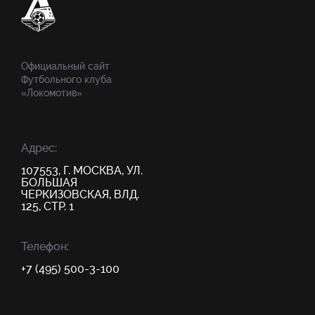
Официальный сайт
Футбольного клуба
«Локомотив»
Адрес:
107553, Г. МОСКВА, УЛ.
БОЛЬШАЯ
ЧЕРКИЗОВСКАЯ, ВЛД.
125, СТР. 1
Телефон:
+7 (495) 500-3-100