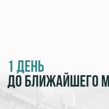
1 ДЕНЬ
ДО БЛИЖАЙШЕГО 