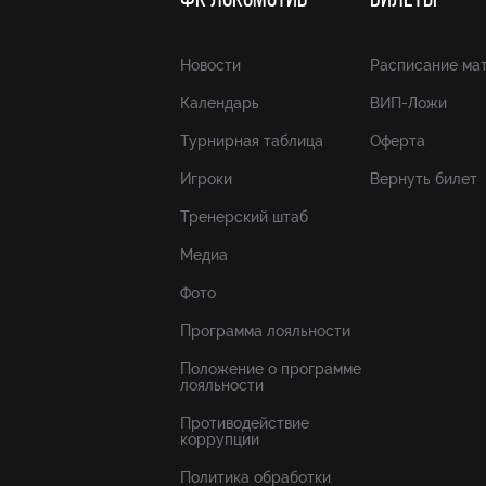
ФК ЛОКОМОТИВ
БИЛЕТЫ
Новости
Расписание ма
Календарь
ВИП-Ложи
Турнирная таблица
Оферта
Игроки
Вернуть билет
Тренерский штаб
Медиа
Фото
Программа лояльности
Положение о программе
лояльности
Противодействие
коррупции
Политика обработки