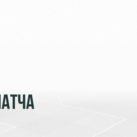
МАТЧА