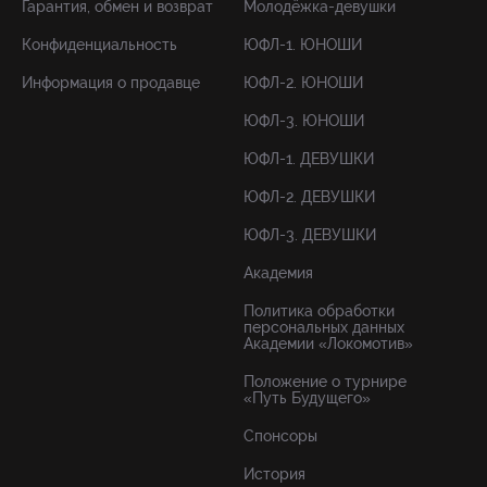
Гарантия, обмен и возврат
Молодёжка-девушки
Конфиденциальность
ЮФЛ-1. ЮНОШИ
Информация о продавце
ЮФЛ-2. ЮНОШИ
ЮФЛ-3. ЮНОШИ
ЮФЛ-1. ДЕВУШКИ
ЮФЛ-2. ДЕВУШКИ
ЮФЛ-3. ДЕВУШКИ
Академия
Политика обработки
персональных данных
Академии «Локомотив»
Положение о турнире
«Путь Будущего»
Спонсоры
История