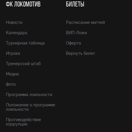
ФК ЛОКОМОТИВ
БИЛЕТЫ
Новости
Расписание матчей
Календарь
ВИП-Ложи
Турнирная таблица
Оферта
Игроки
Вернуть билет
Тренерский штаб
Медиа
Фото
Программа лояльности
Положение о программе
лояльности
Противодействие
коррупции