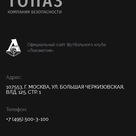
Официальный сайт Футбольного клуба
«Локомотив»
Адрес:
107553, Г. МОСКВА, УЛ. БОЛЬШАЯ ЧЕРКИЗОВСКАЯ,
ВЛД. 125, СТР. 1
Телефон:
+7 (495) 500-3-100