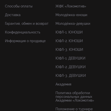
Способы оплаты
ЖФК «Локомотив»
Доставка
Молодёжка-юноши
Гарантия, обмен и возврат
Молодёжка-девушки
Конфиденциальность
ЮФЛ-1. ЮНОШИ
Информация о продавце
ЮФЛ-2. ЮНОШИ
ЮФЛ-3. ЮНОШИ
ЮФЛ-1. ДЕВУШКИ
ЮФЛ-2. ДЕВУШКИ
ЮФЛ-3. ДЕВУШКИ
Академия
Политика обработки
персональных данных
Академии «Локомотив»
Положение о турнире