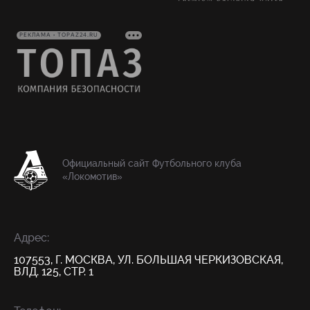
РЕКЛАМА • TOPAZ24.RU
Официальный сайт Футбольного клуба
«Локомотив»
Адрес:
107553, Г. МОСКВА, УЛ. БОЛЬШАЯ ЧЕРКИЗОВСКАЯ,
ВЛД. 125, СТР. 1