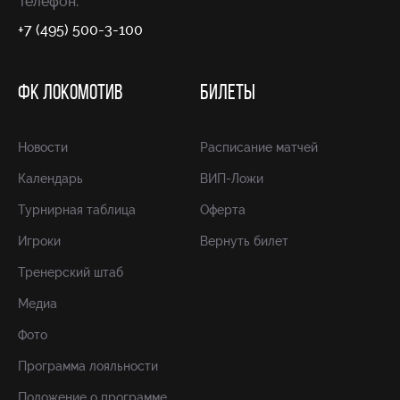
Телефон:
+7 (495) 500-3-100
ФК ЛОКОМОТИВ
БИЛЕТЫ
Новости
Расписание матчей
Календарь
ВИП-Ложи
Турнирная таблица
Оферта
Игроки
Вернуть билет
Тренерский штаб
Медиа
Фото
Программа лояльности
Положение о программе