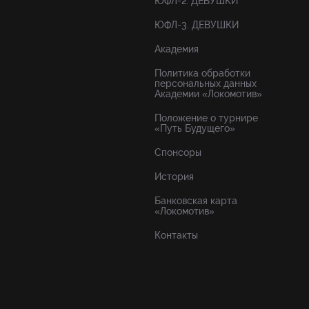
ЮФЛ-2. ДЕВУШКИ
ЮФЛ-3. ДЕВУШКИ
Академия
Политика обработки
персональных данных
Академии «Локомотив»
Положение о турнире
«Путь Будущего»
Спонсоры
История
Банковская карта
«Локомотив»
Контакты