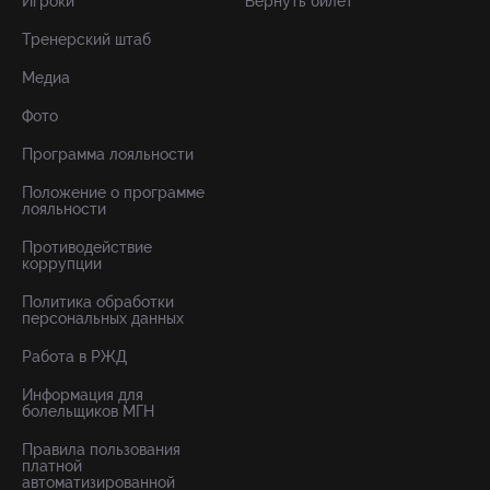
Игроки
Вернуть билет
Тренерский штаб
Медиа
Фото
Программа лояльности
Положение о программе
лояльности
Противодействие
коррупции
Политика обработки
персональных данных
Работа в РЖД
Информация для
болельщиков МГН
Правила пользования
платной
автоматизированной