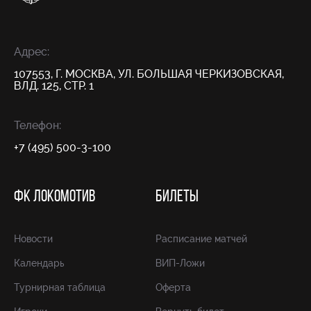
Адрес:
107553, Г. МОСКВА, УЛ. БОЛЬШАЯ ЧЕРКИЗОВСКАЯ,
ВЛД. 125, СТР. 1
Телефон:
+7 (495) 500-3-100
ФК ЛОКОМОТИВ
БИЛЕТЫ
Новости
Расписание матчей
Календарь
ВИП-Ложи
Турнирная таблица
Оферта