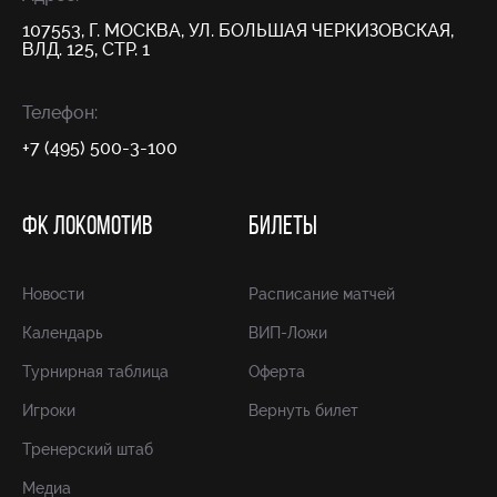
107553, Г. МОСКВА, УЛ. БОЛЬШАЯ ЧЕРКИЗОВСКАЯ,
ВЛД. 125, СТР. 1
Телефон:
+7 (495) 500-3-100
ФК ЛОКОМОТИВ
БИЛЕТЫ
Новости
Расписание матчей
Календарь
ВИП-Ложи
Турнирная таблица
Оферта
Игроки
Вернуть билет
Тренерский штаб
Медиа