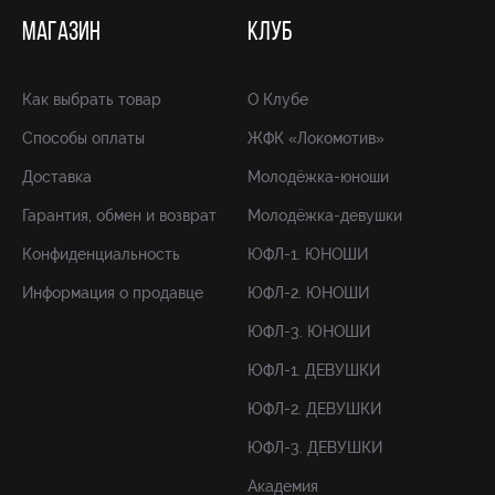
МАГАЗИН
КЛУБ
Как выбрать товар
О Клубе
Способы оплаты
ЖФК «Локомотив»
Доставка
Молодёжка-юноши
Гарантия, обмен и возврат
Молодёжка-девушки
Конфиденциальность
ЮФЛ-1. ЮНОШИ
Информация о продавце
ЮФЛ-2. ЮНОШИ
ЮФЛ-3. ЮНОШИ
ЮФЛ-1. ДЕВУШКИ
ЮФЛ-2. ДЕВУШКИ
ЮФЛ-3. ДЕВУШКИ
Академия