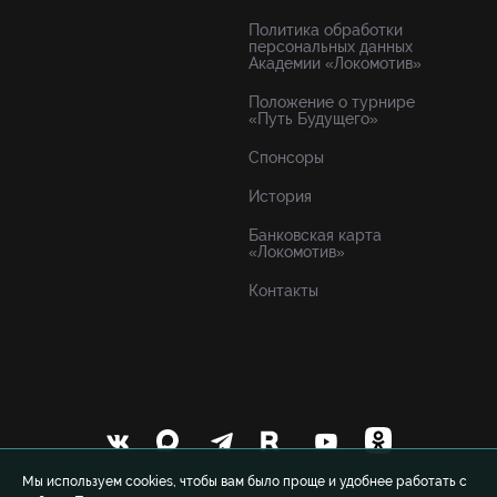
Политика обработки
персональных данных
Академии «Локомотив»
Положение о турнире
«Путь Будущего»
Спонсоры
История
Банковская карта
«Локомотив»
Контакты
Мы используем cookies, чтобы вам было проще и удобнее работать с