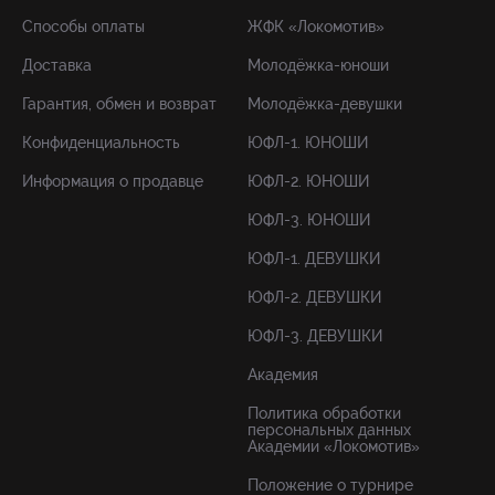
Способы оплаты
ЖФК «Локомотив»
Доставка
Молодёжка-юноши
Гарантия, обмен и возврат
Молодёжка-девушки
Конфиденциальность
ЮФЛ-1. ЮНОШИ
Информация о продавце
ЮФЛ-2. ЮНОШИ
ЮФЛ-3. ЮНОШИ
ЮФЛ-1. ДЕВУШКИ
ЮФЛ-2. ДЕВУШКИ
ЮФЛ-3. ДЕВУШКИ
Академия
Политика обработки
персональных данных
Академии «Локомотив»
Положение о турнире