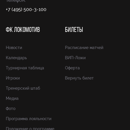
Телефон:
+7 (495) 500-3-100
ФК ЛОКОМОТИВ
БИЛЕТЫ
Новости
Расписание матчей
Календарь
ВИП-Ложи
Турнирная таблица
Оферта
Игроки
Вернуть билет
Тренерский штаб
Медиа
Фото
Программа лояльности
Положение о программе