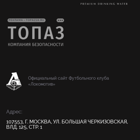
РЕКЛАМА • TOPAZ24.RU
Официальный сайт Футбольного клуба
«Локомотив»
Адрес:
107553, Г. МОСКВА, УЛ. БОЛЬШАЯ ЧЕРКИЗОВСКАЯ,
ВЛД. 125, СТР. 1