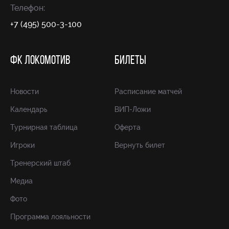
Телефон:
+7 (495) 500-3-100
ФК ЛОКОМОТИВ
БИЛЕТЫ
Новости
Расписание матчей
Календарь
ВИП-Ложи
Турнирная таблица
Оферта
Игроки
Вернуть билет
Тренерский штаб
Медиа
Фото
Программа лояльности