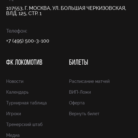
107553, Г. МОСКВА, УЛ. БОЛЬШАЯ ЧЕРКИЗОВСКАЯ,
ВЛД. 125, СТР. 1
Телефон:
+7 (495) 500-3-100
ФК ЛОКОМОТИВ
БИЛЕТЫ
Новости
Расписание матчей
Календарь
ВИП-Ложи
Турнирная таблица
Оферта
Игроки
Вернуть билет
Тренерский штаб
Медиа