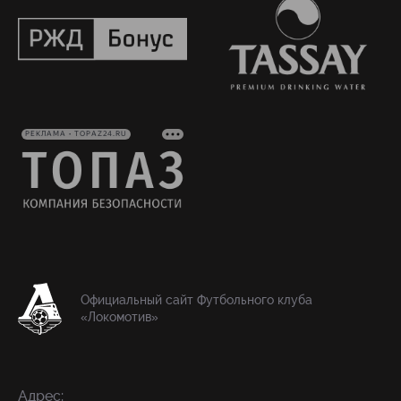
РЕКЛАМА • TOPAZ24.RU
Официальный сайт Футбольного клуба
«Локомотив»
Адрес: