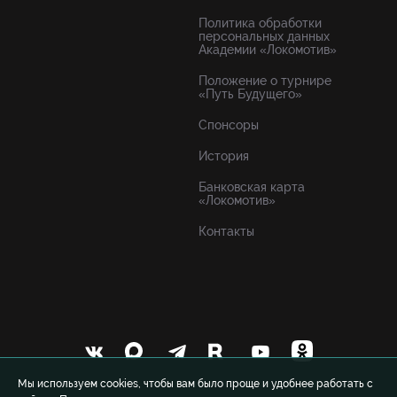
Политика обработки
персональных данных
Академии «Локомотив»
Положение о турнире
«Путь Будущего»
Спонсоры
История
Банковская карта
«Локомотив»
Контакты
Мы используем cookies, чтобы вам было проще и удобнее работать с