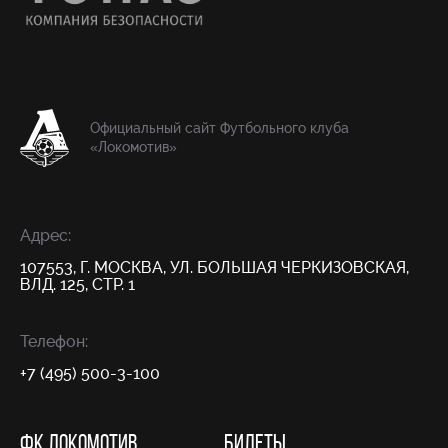
Официальный сайт Футбольного клуба
«Локомотив»
Адрес:
107553, Г. МОСКВА, УЛ. БОЛЬШАЯ ЧЕРКИЗОВСКАЯ,
ВЛД. 125, СТР. 1
Телефон:
+7 (495) 500-3-100
ФК ЛОКОМОТИВ
БИЛЕТЫ