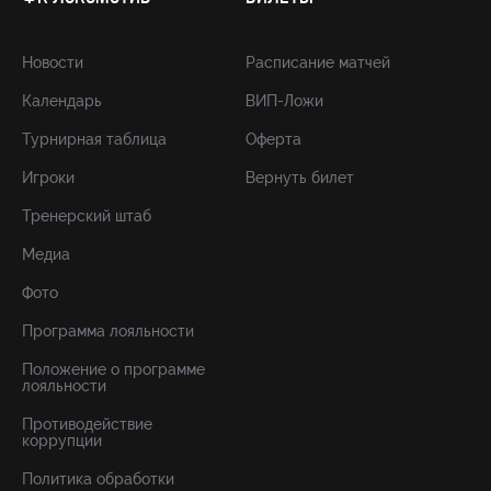
Новости
Расписание матчей
Календарь
ВИП-Ложи
Турнирная таблица
Оферта
Игроки
Вернуть билет
Тренерский штаб
Медиа
Фото
Программа лояльности
Положение о программе
лояльности
Противодействие
коррупции
Политика обработки