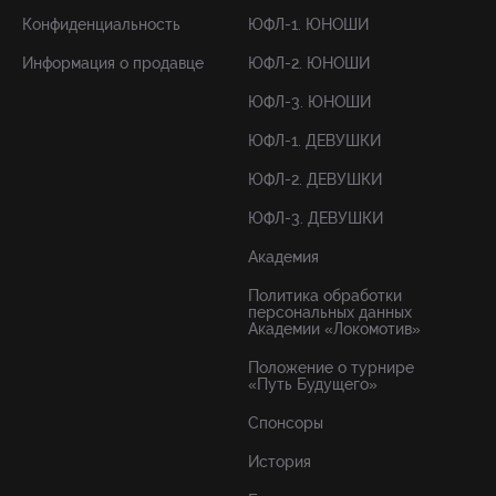
Конфиденциальность
ЮФЛ-1. ЮНОШИ
Информация о продавце
ЮФЛ-2. ЮНОШИ
ЮФЛ-3. ЮНОШИ
ЮФЛ-1. ДЕВУШКИ
ЮФЛ-2. ДЕВУШКИ
ЮФЛ-3. ДЕВУШКИ
Академия
Политика обработки
персональных данных
Академии «Локомотив»
Положение о турнире
«Путь Будущего»
Спонсоры
История